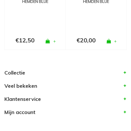
HEMDEN BLUE
HEMDEN BLUE
€12,50
€20,00
+
+
Collectie
Veel bekeken
Klantenservice
Mijn account