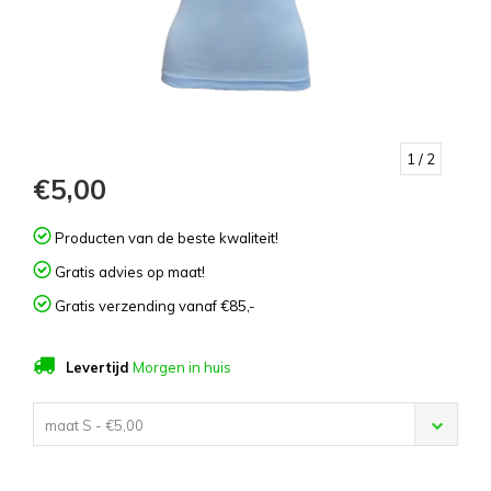
1
/ 2
€5,00
Producten van de beste kwaliteit!
Gratis advies op maat!
Gratis verzending vanaf €85,-
Levertijd
Morgen in huis
maat S - €5,00