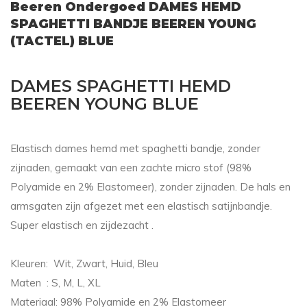
Beeren Ondergoed DAMES HEMD
SPAGHETTI BANDJE BEEREN YOUNG
(TACTEL) BLUE
DAMES SPAGHETTI HEMD
BEEREN YOUNG BLUE
Elastisch dames hemd met spaghetti bandje, zonder
zijnaden, gemaakt van een zachte micro stof (98%
Polyamide en 2% Elastomeer), zonder zijnaden. De hals en
armsgaten zijn afgezet met een elastisch satijnbandje.
Super elastisch en zijdezacht .
Kleuren: Wit, Zwart, Huid, Bleu
Maten : S, M, L, XL
Materiaal: 98% Polyamide en 2% Elastomeer