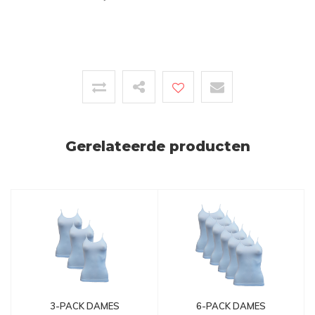
Gerelateerde producten
6-PACK DAMES
3-PACK DAMES