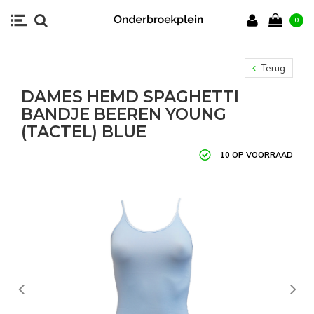
0
Terug
DAMES HEMD SPAGHETTI
BANDJE BEEREN YOUNG
(TACTEL) BLUE
10 OP VOORRAAD