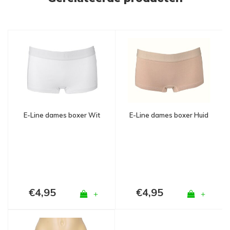
E-Line dames boxer Wit
E-Line dames boxer Huid
€4,95
€4,95
+
+