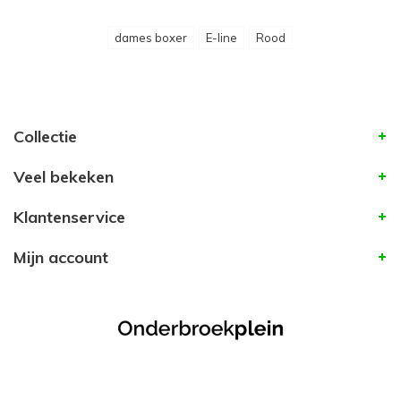
dames boxer
E-line
Rood
Collectie
Veel bekeken
Klantenservice
Mijn account