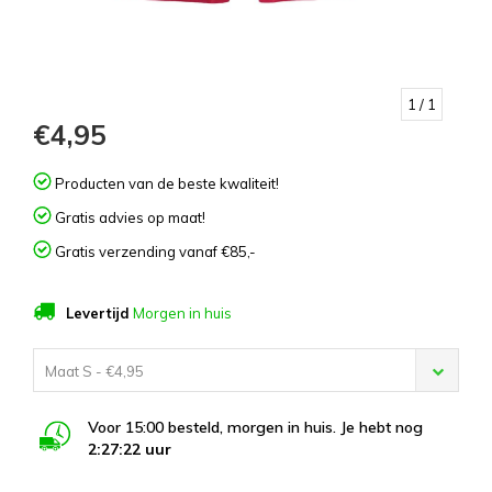
1
/ 1
€4,95
Producten van de beste kwaliteit!
Gratis advies op maat!
Gratis verzending vanaf €85,-
Levertijd
Morgen in huis
Maat S - €4,95
Voor 15:00 besteld, morgen in huis. Je hebt nog
2:27:21
uur