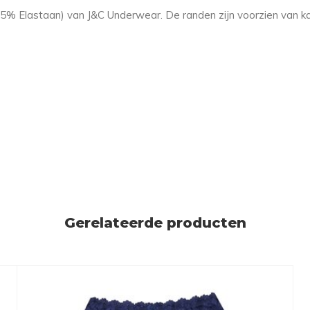
 5% Elastaan) van J&C Underwear. De randen zijn voorzien van kant
Gerelateerde producten