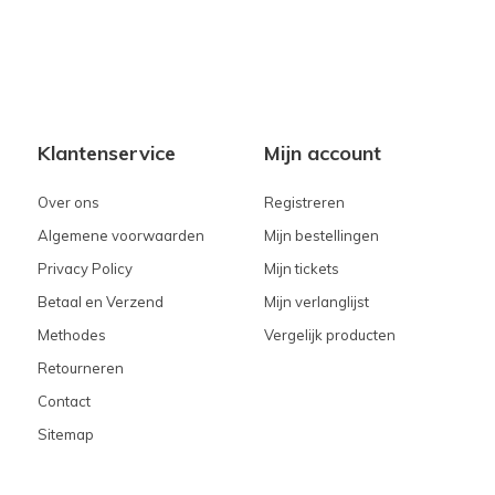
Klantenservice
Mijn account
Over ons
Registreren
Algemene voorwaarden
Mijn bestellingen
Privacy Policy
Mijn tickets
Betaal en Verzend
Mijn verlanglijst
Methodes
Vergelijk producten
Retourneren
Contact
Sitemap