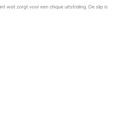
 wat zorgt voor een chique uitstraling. De slip is