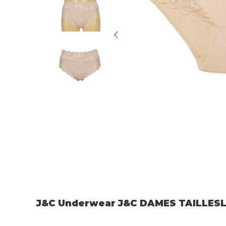
J&C Underwear J&C DAMES TAILLESL