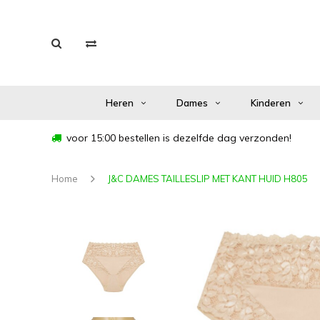
Heren
Dames
Kinderen
voor 15:00 bestellen is dezelfde dag verzonden!
Home
J&C DAMES TAILLESLIP MET KANT HUID H805