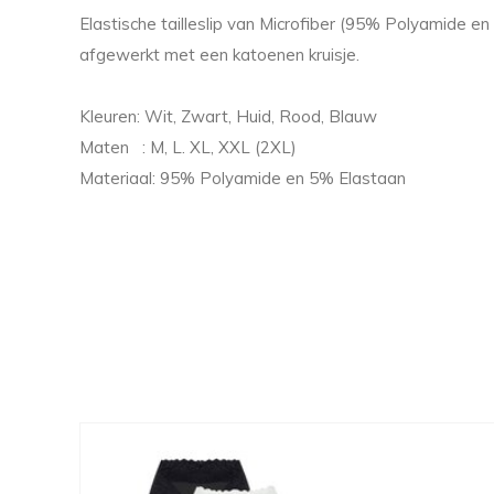
Elastische tailleslip van Microfiber (95% Polyamide en
afgewerkt met een katoenen kruisje.
Kleuren: Wit, Zwart, Huid, Rood, Blauw
Maten : M, L. XL, XXL (2XL)
Materiaal: 95% Polyamide en 5% Elastaan