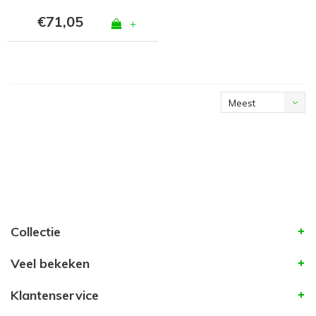
€71,05
+
Meest
bekeken
Collectie
Veel bekeken
Klantenservice