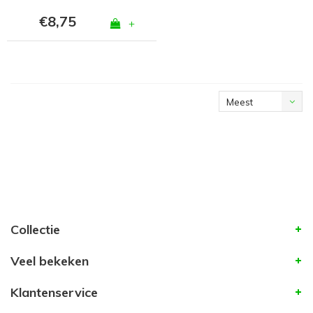
€8,75
+
Meest
bekeken
Collectie
Veel bekeken
Klantenservice