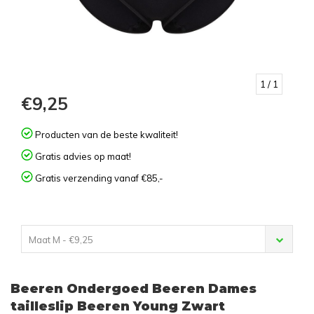
1
/ 1
€9,25
Producten van de beste kwaliteit!
Gratis advies op maat!
Gratis verzending vanaf €85,-
Maat M - €9,25
Beeren Ondergoed Beeren Dames
tailleslip Beeren Young Zwart