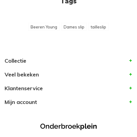
Tags
Beeren Young
Dames slip
tailleslip
Collectie
Veel bekeken
Klantenservice
Mijn account