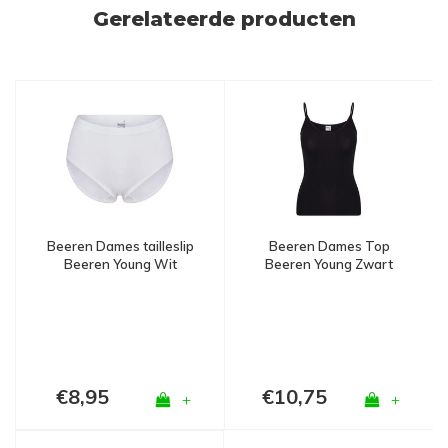
Gerelateerde producten
Beeren Dames tailleslip
Beeren Dames Top
Beeren Young Wit
Beeren Young Zwart
€8,95
€10,75
+
+