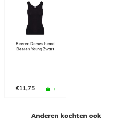
Beeren Dames hemd
Beeren Young Zwart
€11,75
+
Anderen kochten ook