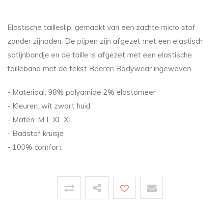
Elastische tailleslip, gemaakt van een zachte micro stof
zonder zijnaden. De pijpen zijn afgezet met een elastisch
satijnbandje en de taille is afgezet met een elastische
tailleband met de tekst Beeren Bodywear ingeweven.
- Materiaal: 98% polyamide 2% elastomeer
- Kleuren: wit zwart huid
- Maten: M L XL XL
- Badstof kruisje
- 100% comfort