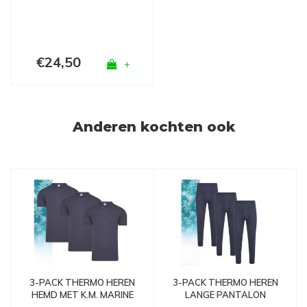
€24,50
+
Anderen kochten ook
3-PACK THERMO HEREN
3-PACK THERMO HEREN
LANGE PANTALON
HEMD MET K.M. MARINE
MARINE