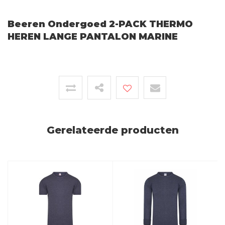
Beeren Ondergoed 2-PACK THERMO
HEREN LANGE PANTALON MARINE
Gerelateerde producten