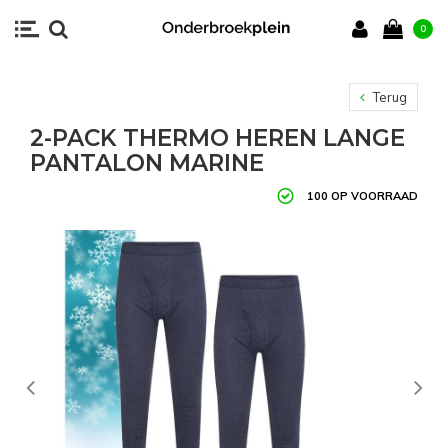
0
Terug
2-PACK THERMO HEREN LANGE
PANTALON MARINE
100 OP VOORRAAD