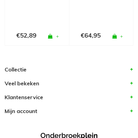
€52,89
€64,95
+
+
Collectie
Veel bekeken
Klantenservice
Mijn account