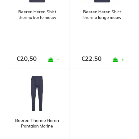
Beeren Heren Shirt
Beeren Heren Shirt
thermo korte mouw
thermo lange mouw
marine
marine
€20,50
€22,50
+
+
Beeren Thermo Heren
Pantalon Marine