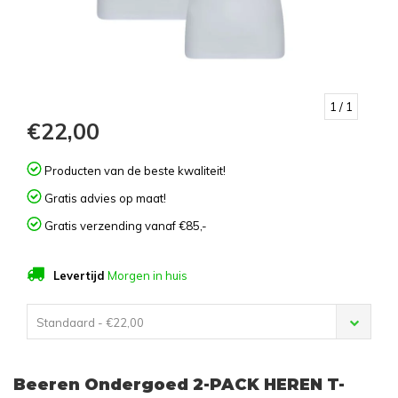
1
/ 1
€22,00
Producten van de beste kwaliteit!
Gratis advies op maat!
Gratis verzending vanaf €85,-
Levertijd
Morgen in huis
Standaard - €22,00
Beeren Ondergoed 2-PACK HEREN T-