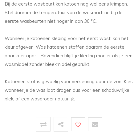
Bij de eerste wasbeurt kan katoen nog wel eens krimpen.
Stel daarom de temperatuur van de wasmachine bij de
eerste wasbeurten niet hoger in dan 30 °C.
Wanneer je katoenen kleding voor het eerst wast, kan het
kleur afgeven. Was katoenen stoffen daarom de eerste
paar keer apart. Bovendien blijft je kleding mooier als je een
wasmiddel zonder bleekmiddel gebruikt.
Katoenen stof is gevoelig voor verkleuring door de zon. Kies
wanneer je de was laat drogen dus voor een schaduwrijke
plek, of een wasdroger natuurlijk.