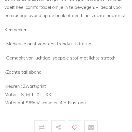
voelt heel comfortabel om je in te bewegen. – ideaal voor
een rustige avond op de bank of een fijne, zachte nachtrust.
Kenmerken:
-Modieuze print voor een trendy uitstraling
-Gemaakt van luchtige, soepele stof met lichte stretch
-Zachte tailleband
Kleuren : Zwart/print
Maten : S, M, L, XL , XXL
Materiaal: 96% Viscose en 4% Elastaan