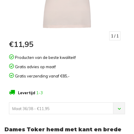
1
/ 1
€11,95
Producten van de beste kwaliteit!
Gratis advies op maat!
Gratis verzending vanaf €85,-
Levertijd
1-3
Maat 36/38 - €11,95
Dames Toker hemd met kant en brede