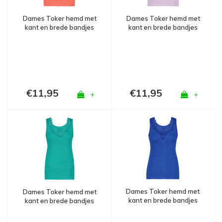
Dames Toker hemd met
Dames Toker hemd met
kant en brede bandjes
kant en brede bandjes
Mandarijn
Lila
€11,95
€11,95
+
+
Dames Toker hemd met
Dames Toker hemd met
kant en brede bandjes
kant en brede bandjes
Kobalt
L.Groen