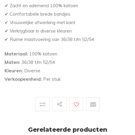
✔ Zacht en ademend 100% katoen
✔ Comfortabele brede bandjes
✔ Vrouwelijke afwerking met kant
✔ Verkrijgbaar in diverse kleuren
✔ Ruime maatvoering van 36/38 t/m 52/54
Materiaal:
100% katoen
Maten:
36/38 t/m 52/54
Kleuren:
Diverse
Verkoopeenheid:
Per stuk
Gerelateerde producten