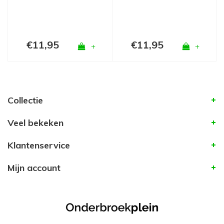
€11,95
€11,95
+
+
Collectie
Veel bekeken
Klantenservice
Mijn account