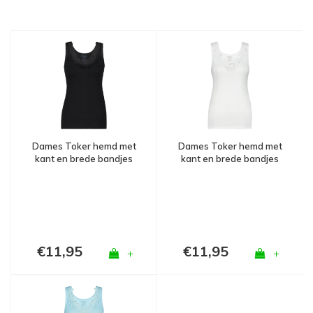
Dames Toker hemd met
Dames Toker hemd met
kant en brede bandjes
kant en brede bandjes
Zwart
Wit
€11,95
€11,95
+
+