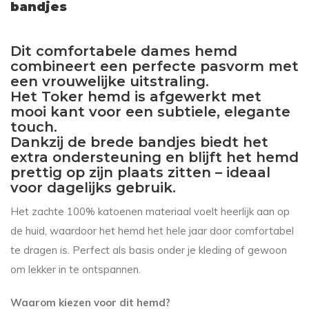
bandjes
Dit comfortabele dames hemd
combineert een perfecte pasvorm met
een vrouwelijke uitstraling.
Het Toker hemd is afgewerkt met
mooi kant voor een subtiele, elegante
touch.
Dankzij de brede bandjes biedt het
extra ondersteuning en blijft het hemd
prettig op zijn plaats zitten – ideaal
voor dagelijks gebruik.
Het zachte 100% katoenen materiaal voelt heerlijk aan op
de huid, waardoor het hemd het hele jaar door comfortabel
te dragen is. Perfect als basis onder je kleding of gewoon
om lekker in te ontspannen.
Waarom kiezen voor dit hemd?