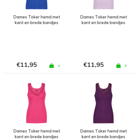
Dames Toker hemd met
Dames Toker hemd met
kant en brede bandjes
kant en brede bandjes
Kobalt
Lila
€11,95
€11,95
+
+
Dames Toker hemd met
Dames Toker hemd met
kant en brede bandjes
kant en brede bandjes